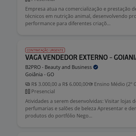
Empresa atua na comercialização e prestação de
técnicos em nutrição animal, desenvolvendo pro
performance para diferentes criaçõ...
CONTRATAÇÃO URGENTE
VAGA VENDEDOR EXTERNO - GOIANI
B2PRO - Beauty and
Business
Goiânia - GO
R$ 3.000,00 a R$ 6.000,00
Ensino Médio (2º 
Presencial
Atividades a serem desenvolvidas: Visitar lojas 
perfumarias e salões de beleza Apresentar e d
produtos do portfólio Nego...