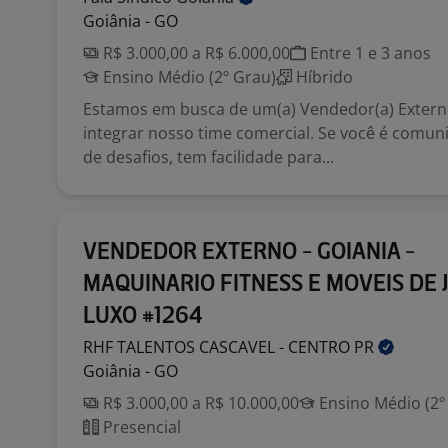
Goiânia - GO
R$ 3.000,00 a R$ 6.000,00
Entre 1 e 3 anos
Ensino Médio (2º Grau)
Híbrido
Estamos em busca de um(a) Vendedor(a) Extern
integrar nosso time comercial. Se você é comuni
de desafios, tem facilidade para...
VENDEDOR EXTERNO - GOIANIA -
MAQUINARIO FITNESS E MOVEIS DE 
LUXO #1264
RHF TALENTOS CASCAVEL - CENTRO
PR
Goiânia - GO
R$ 3.000,00 a R$ 10.000,00
Ensino Médio (2º
Presencial