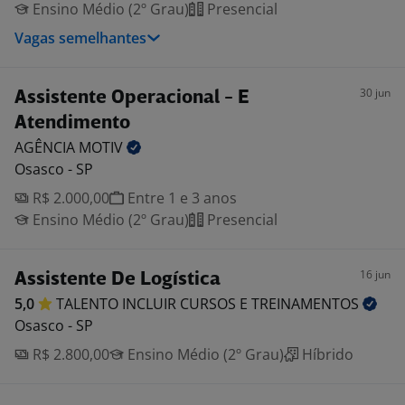
Ensino Médio (2º Grau)
Presencial
Vagas semelhantes
30 jun
Assistente Operacional - E
Atendimento
AGÊNCIA
MOTIV
Osasco - SP
R$ 2.000,00
Entre 1 e 3 anos
Ensino Médio (2º Grau)
Presencial
16 jun
Assistente De Logística
5,0
TALENTO INCLUIR CURSOS E
TREINAMENTOS
Osasco - SP
R$ 2.800,00
Ensino Médio (2º Grau)
Híbrido