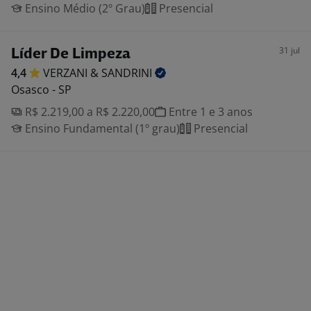
Ensino Médio (2º Grau)
Presencial
31 jul
Líder De Limpeza
4,4
VERZANI &
SANDRINI
Osasco - SP
R$ 2.219,00 a R$ 2.220,00
Entre 1 e 3 anos
Ensino Fundamental (1º grau)
Presencial