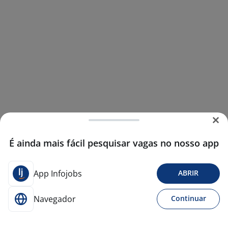
É ainda mais fácil pesquisar vagas no nosso app
App Infojobs
ABRIR
Navegador
Continuar