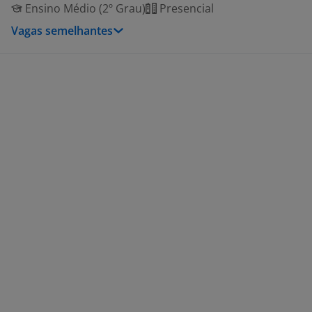
Ensino Médio (2º Grau)
Presencial
Vagas semelhantes