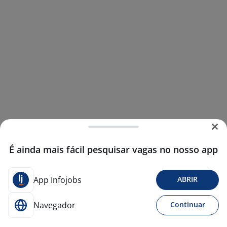
É ainda mais fácil pesquisar vagas no nosso app
App Infojobs
ABRIR
Navegador
Continuar