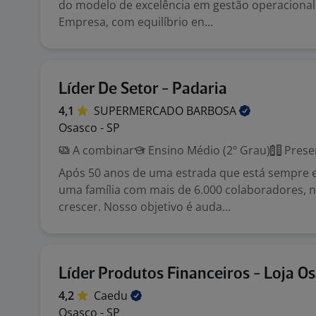
do modelo de excelência em gestão operacional 
Empresa, com equilíbrio en...
Líder De Setor - Padaria
4,1
SUPERMERCADO
BARBOSA
Osasco - SP
A combinar
Ensino Médio (2º Grau)
Prese
Após 50 anos de uma estrada que está sempre 
uma família com mais de 6.000 colaboradores,
crescer. Nosso objetivo é auda...
Líder Produtos Financeiros - Loja O
4,2
Caedu
Osasco - SP