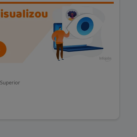
 Superior