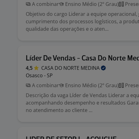
A combinar
Ensino Médio (2º Grau)
Prese
Objetivo do cargo Liderar a equipe operacional,
cumprimento dos processos logísticos, a produt
qualidade das operações e o aten...
Líder De Vendas - Casa Do Norte Me
4,5
CASA DO NORTE
MEDINA
Osasco - SP
A combinar
Ensino Médio (2º Grau)
Prese
Descrição da vaga Líder de Vendas Liderar a eq
acompanhando desempenho e resultados Garant
no atendimento ao cliente ...