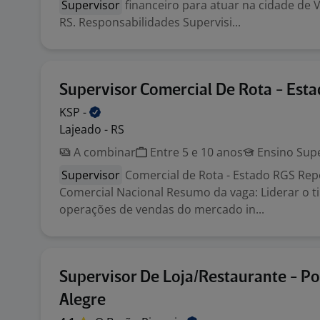
Supervisor
financeiro para atuar na cidade de V
RS. Responsabilidades Supervisi...
Supervisor Comercial De Rota - Est
KSP
-
Lajeado - RS
A combinar
Entre 5 e 10 anos
Ensino Supe
Supervisor
Comercial de Rota - Estado RGS Rep
Comercial Nacional Resumo da vaga: Liderar o t
operações de vendas do mercado in...
Supervisor De Loja/Restaurante - Po
Alegre