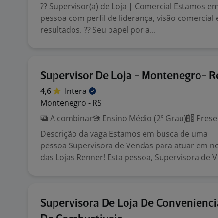
?? Supervisor(a) de Loja | Comercial Estamos 
pessoa com perfil de liderança, visão comercial
resultados. ?? Seu papel por a...
Supervisor De Loja - Montenegro- 
4,6
Intera
Montenegro - RS
A combinar
Ensino Médio (2º Grau)
Prese
Descrição da vaga Estamos em busca de uma
pessoa Supervisora de Vendas para atuar em n
das Lojas Renner! Esta pessoa, Supervisora de V.
Supervisora De Loja De Convenienci