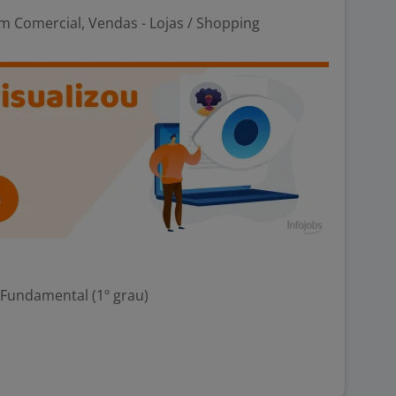
m Comercial, Vendas - Lojas / Shopping
 Fundamental (1º grau)