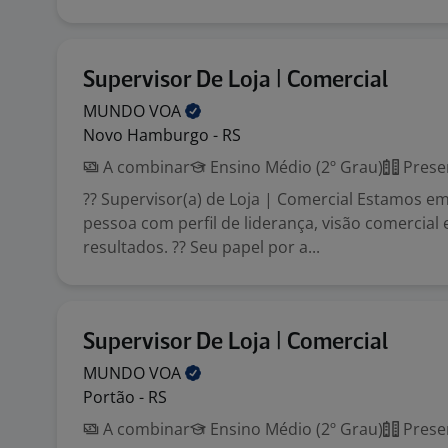
Supervisor De Loja | Comercial
MUNDO
VOA
Novo Hamburgo - RS
A combinar
Ensino Médio (2º Grau)
Prese
?? Supervisor(a) de Loja | Comercial Estamos 
pessoa com perfil de liderança, visão comercial
resultados. ?? Seu papel por a...
Supervisor De Loja | Comercial
MUNDO
VOA
Portão - RS
A combinar
Ensino Médio (2º Grau)
Prese