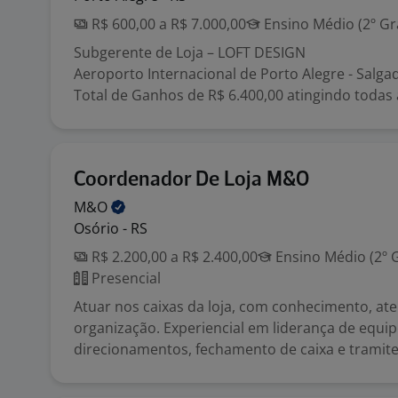
R$ 600,00 a R$ 7.000,00
Ensino Médio (2º Gr
Subgerente de Loja – LOFT DESIGN
Aeroporto Internacional de Porto Alegre - Salgad
Total de Ganhos de R$ 6.400,00 atingindo todas 
Coordenador De Loja M&O
M&O
Osório - RS
R$ 2.200,00 a R$ 2.400,00
Ensino Médio (2º 
Presencial
Atuar nos caixas da loja, com conhecimento, at
organização. Experiencial em liderança de equip
direcionamentos, fechamento de caixa e tramite.