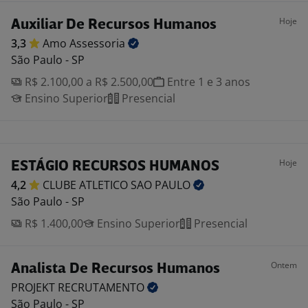
Hoje
Auxiliar De Recursos Humanos
3,3
Amo
Assessoria
São Paulo - SP
R$ 2.100,00 a R$ 2.500,00
Entre 1 e 3 anos
Ensino Superior
Presencial
Hoje
ESTÁGIO RECURSOS HUMANOS
4,2
CLUBE ATLETICO SAO
PAULO
São Paulo - SP
R$ 1.400,00
Ensino Superior
Presencial
Ontem
Analista De Recursos Humanos
PROJEKT
RECRUTAMENTO
São Paulo - SP