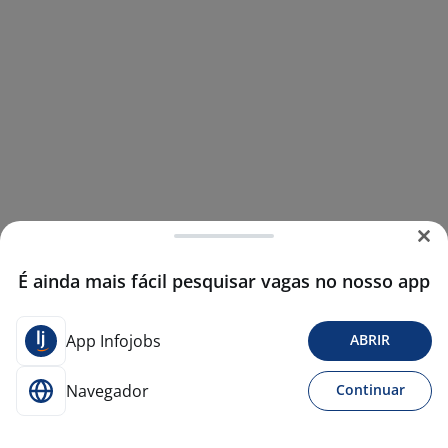
É ainda mais fácil pesquisar vagas no nosso app
App Infojobs
ABRIR
Navegador
Continuar