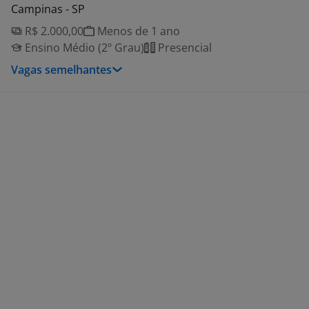
Campinas - SP
R$ 2.000,00
Menos de 1 ano
Ensino Médio (2º Grau)
Presencial
Vagas semelhantes