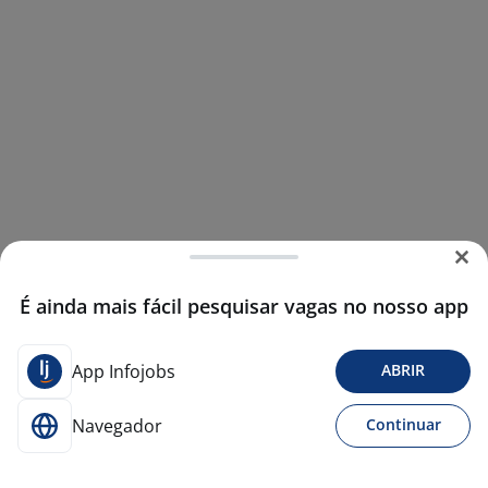
É ainda mais fácil pesquisar vagas no nosso app
App Infojobs
ABRIR
Navegador
Continuar