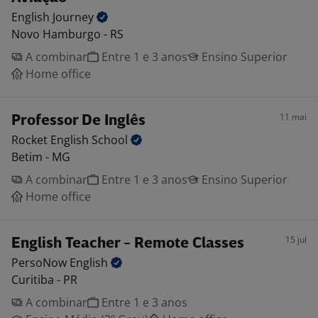
English
Journey
Novo Hamburgo - RS
A combinar
Entre 1 e 3 anos
Ensino Superior
Home office
11 mai
Professor De Inglês
Rocket English
School
Betim - MG
A combinar
Entre 1 e 3 anos
Ensino Superior
Home office
15 jul
English Teacher - Remote Classes
PersoNow
English
Curitiba - PR
A combinar
Entre 1 e 3 anos