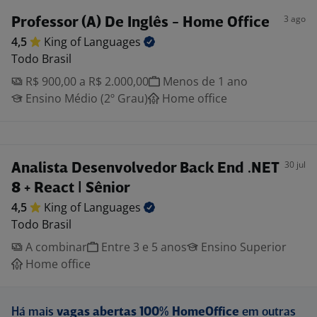
3 ago
Professor (A) De Inglês - Home Office
4,5
King of
Languages
Todo Brasil
R$ 900,00 a R$ 2.000,00
Menos de 1 ano
Ensino Médio (2º Grau)
Home office
30 jul
Analista Desenvolvedor Back End .NET
8 + React | Sênior
4,5
King of
Languages
Todo Brasil
A combinar
Entre 3 e 5 anos
Ensino Superior
Home office
Há mais
vagas abertas 100% HomeOffice
em outras