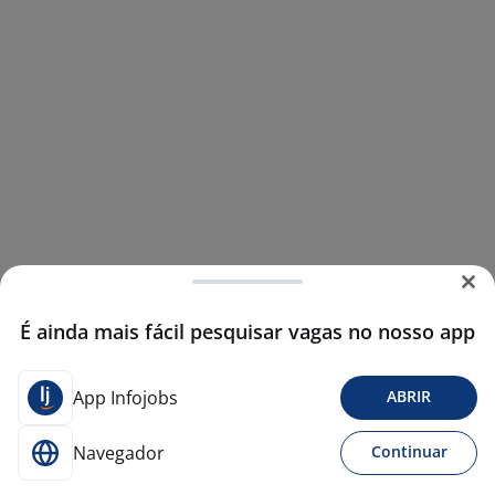
É ainda mais fácil pesquisar vagas no nosso app
App Infojobs
ABRIR
Navegador
Continuar