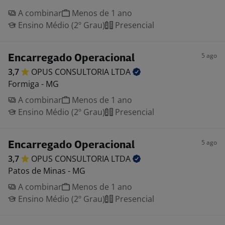
A combinar
Menos de 1 ano
Ensino Médio (2º Grau)
Presencial
5 ago
Encarregado Operacional
3,7
OPUS CONSULTORIA
LTDA
Formiga - MG
A combinar
Menos de 1 ano
Ensino Médio (2º Grau)
Presencial
5 ago
Encarregado Operacional
3,7
OPUS CONSULTORIA
LTDA
Patos de Minas - MG
A combinar
Menos de 1 ano
Ensino Médio (2º Grau)
Presencial