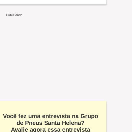
Você fez uma entrevista na Grupo
de Pneus Santa Helena?
Avalie agora essa entrevista