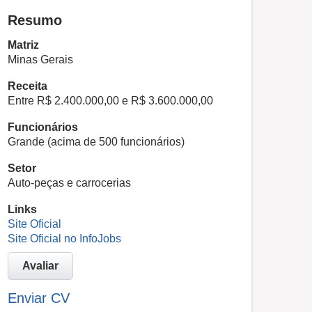
Resumo
Matriz
Minas Gerais
Receita
Entre R$ 2.400.000,00 e R$ 3.600.000,00
Funcionários
Grande (acima de 500 funcionários)
Setor
Auto-peças e carrocerias
Links
Site Oficial
Site Oficial no InfoJobs
Avaliar
Enviar CV