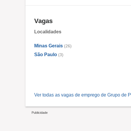
Vagas
Localidades
Minas Gerais
(26)
São Paulo
(3)
Ver todas as vagas de emprego de Grupo de P