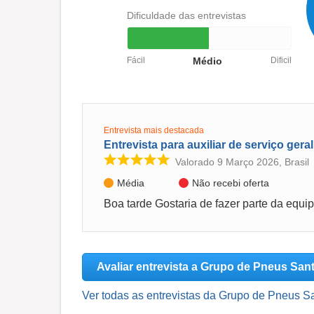
Dificuldade das entrevistas
Fácil
Médio
Dificil
Entrevista mais destacada
Entrevista para auxiliar de serviço geral
Valorado 9 Março 2026, Brasil
Média
Não recebi oferta
Avaliar entrevista a Grupo de Pneus San
Ver todas as entrevistas da Grupo de Pneus S