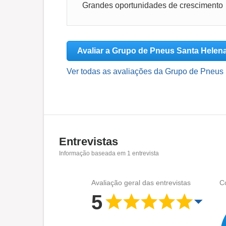
Grandes oportunidades de crescimento
Avaliar a Grupo de Pneus Santa Helen
Ver todas as avaliações da Grupo de Pneus
Entrevistas
Informação baseada em
1
entrevista
Avaliação geral das entrevistas
C
5