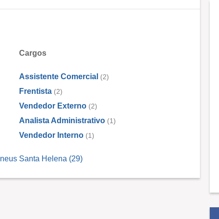
Cargos
Assistente Comercial
(2)
Frentista
(2)
Vendedor Externo
(2)
Analista Administrativo
(1)
Vendedor Interno
(1)
neus Santa Helena (29)