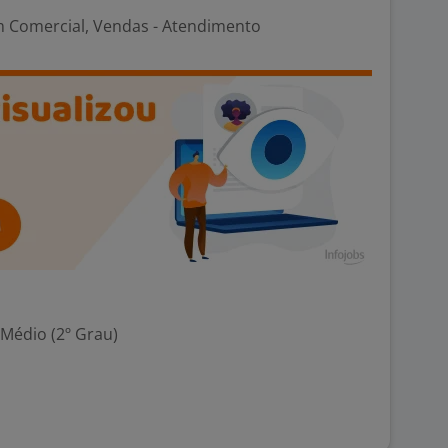
m Comercial, Vendas - Atendimento
 Médio (2º Grau)