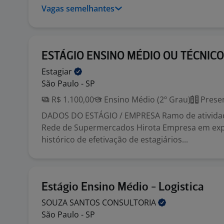
Vagas semelhantes
ESTÁGIO ENSINO MÉDIO OU TÉCNICO
Estagiar
São Paulo - SP
R$ 1.100,00
Ensino Médio (2º Grau)
Presen
DADOS DO ESTÁGIO / EMPRESA Ramo de ativida
Rede de Supermercados Hirota Empresa em ex
histórico de efetivação de estagiários...
Estágio Ensino Médio - Logistica
SOUZA SANTOS
CONSULTORIA
São Paulo - SP