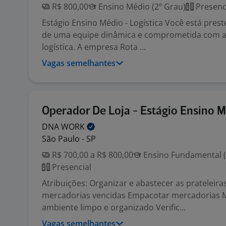
R$ 800,00
Ensino Médio (2º Grau)
Presenc
Estágio Ensino Médio - Logística Você está prest
de uma equipe dinâmica e comprometida com a
logística. A empresa Rota ...
Vagas semelhantes
Operador De Loja - Estágio Ensino 
DNA
WORK
São Paulo - SP
R$ 700,00 a R$ 800,00
Ensino Fundamental (
Presencial
Atribuições: Organizar e abastecer as prateleir
mercadorias vencidas Empacotar mercadorias 
ambiente limpo e organizado Verific...
Vagas semelhantes