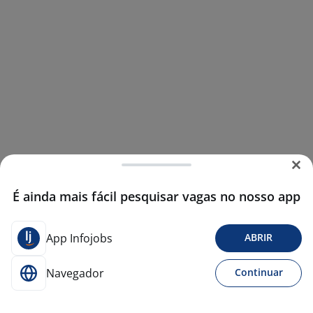
É ainda mais fácil pesquisar vagas no nosso app
App Infojobs
ABRIR
Navegador
Continuar