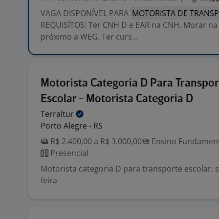
VAGA DISPONÍVEL PARA
MOTORISTA DE TRANSP
REQUISÍTOS: Ter CNH D e EAR na CNH. Morar na 
próximo a WEG. Ter curs...
Motorista Categoria D Para Transpor
Escolar - Motorista Categoria D
Terraltur
Porto Alegre - RS
R$ 2.400,00 a R$ 3.000,00
Ensino Fundamenta
Presencial
Motorista categoria D para transporte escolar, 
feira