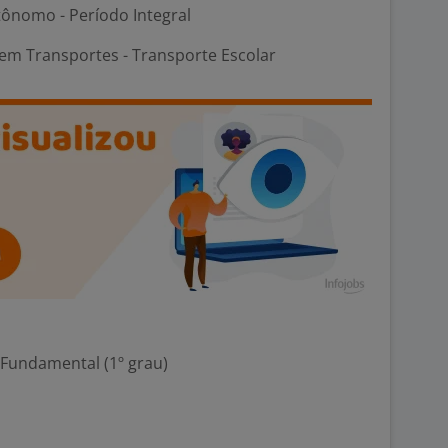
ônomo - Período Integral
em Transportes - Transporte Escolar
 Fundamental (1º grau)