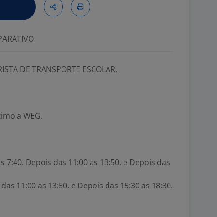
ARATIVO
ISTA DE TRANSPORTE ESCOLAR.
ximo a WEG.
s 7:40. Depois das 11:00 as 13:50. e Depois das
 das 11:00 as 13:50. e Depois das 15:30 as 18:30.