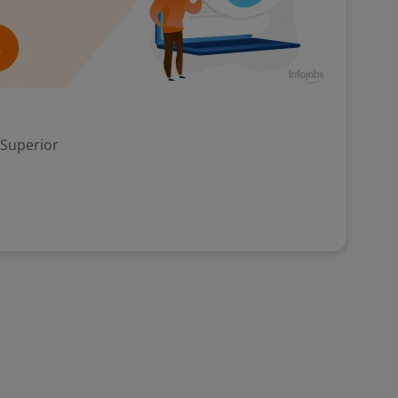
 Superior