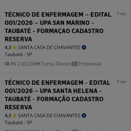
6 ago
TÉCNICO DE ENFERMAGEM – EDITAL
001/2026 – UPA SAN MARINO -
TAUBATÉ - FORMAÇAO CADASTRO
RESERVA
4,3
SANTA CASA DE
CHAVANTES
Taubaté - SP
R$ 2.032,00
Curso Técnico
Presencial
6 ago
TÉCNICO DE ENFERMAGEM - EDITAL
001/2026 – UPA SANTA HELENA -
TAUBATÉ - FORMAÇÃO CADASTRO
RESERVA
4,3
SANTA CASA DE
CHAVANTES
Taubaté - SP