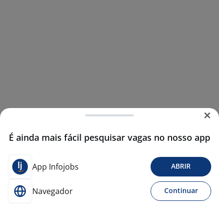
É ainda mais fácil pesquisar vagas no nosso app
App Infojobs
ABRIR
Navegador
Continuar