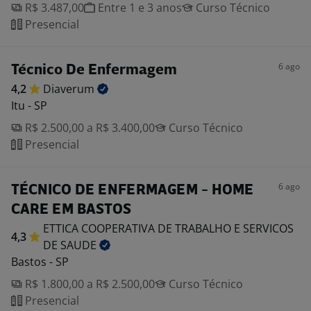
R$ 3.487,00
Entre 1 e 3 anos
Curso Técnico
Presencial
6 ago
Técnico De Enfermagem
4,2
Diaverum
Itu - SP
R$ 2.500,00 a R$ 3.400,00
Curso Técnico
Presencial
6 ago
TÉCNICO DE ENFERMAGEM - HOME
CARE EM BASTOS
ETTICA COOPERATIVA DE TRABALHO E SERVICOS
4,3
DE
SAUDE
Bastos - SP
R$ 1.800,00 a R$ 2.500,00
Curso Técnico
Presencial