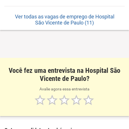
Ver todas as vagas de emprego de Hospital
São Vicente de Paulo (11)
Você fez uma entrevista na Hospital São
Vicente de Paulo?
Avalie agora essa entrevista