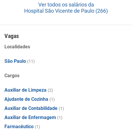
Ver todos os salários da
Hospital São Vicente de Paulo (266)
Vagas
Localidades
São Paulo
(11)
Cargos
Auxiliar de Limpeza
(2)
Ajudante de Cozinha
(1)
Auxiliar de Contabilidade
(1)
Auxiliar de Enfermagem
(1)
Farmacêutico
(1)