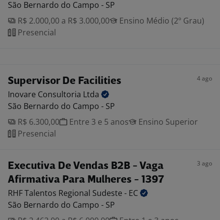
São Bernardo do Campo - SP
R$ 2.000,00 a R$ 3.000,00
Ensino Médio (2º Grau)
Presencial
4 ago
Supervisor De Facilities
Inovare Consultoria
Ltda
São Bernardo do Campo - SP
R$ 6.300,00
Entre 3 e 5 anos
Ensino Superior
Presencial
3 ago
Executiva De Vendas B2B - Vaga
Afirmativa Para Mulheres - 1397
RHF Talentos Regional Sudeste -
EC
São Bernardo do Campo - SP