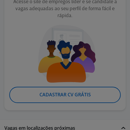
Acesse o site de empregos líder e se candidate a
vagas adequadas ao seu perfil de forma fácil e
rápida.
CADASTRAR CV GRÁTIS
Vagas em localizações próximas