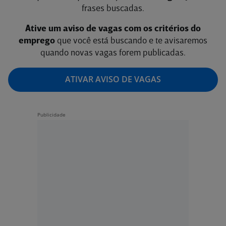
frases buscadas.
Ative um aviso de vagas com os critérios do
emprego
que você está buscando e te avisaremos
quando novas vagas forem publicadas.
ATIVAR AVISO DE VAGAS