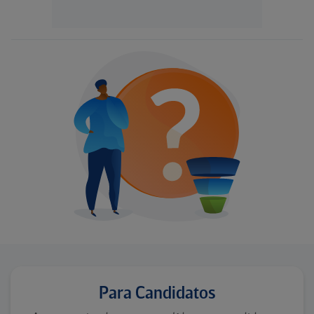
Para Candidatos