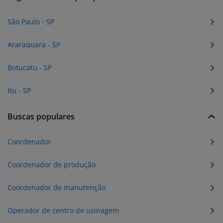
São Paulo - SP
Araraquara - SP
Botucatu - SP
Itu - SP
Buscas populares
Coordenador
Coordenador de produção
Coordenador de manutenção
Operador de centro de usinagem