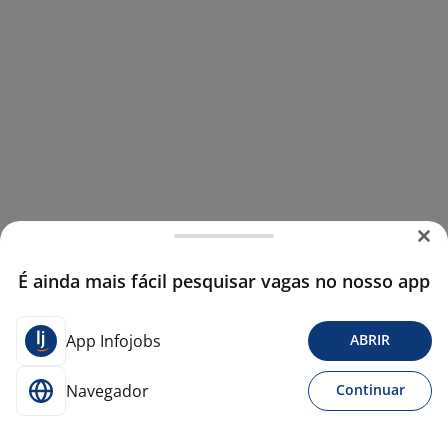
É ainda mais fácil pesquisar vagas no nosso app
App Infojobs
ABRIR
Navegador
Continuar