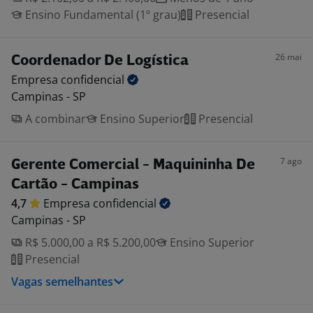
Ensino Fundamental (1º grau)
Presencial
26 mai
Coordenador De Logística
Empresa
confidencial
Campinas - SP
A combinar
Ensino Superior
Presencial
7 ago
Gerente Comercial - Maquininha De
Cartão - Campinas
4,7
Empresa
confidencial
Campinas - SP
R$ 5.000,00 a R$ 5.200,00
Ensino Superior
Presencial
Vagas semelhantes