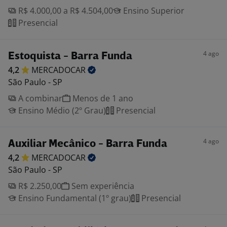
R$ 4.000,00 a R$ 4.504,00
Ensino Superior
Presencial
4 ago
Estoquista - Barra Funda
4,2
MERCADOCAR
São Paulo - SP
A combinar
Menos de 1 ano
Ensino Médio (2º Grau)
Presencial
4 ago
Auxiliar Mecânico - Barra Funda
4,2
MERCADOCAR
São Paulo - SP
R$ 2.250,00
Sem experiência
Ensino Fundamental (1º grau)
Presencial