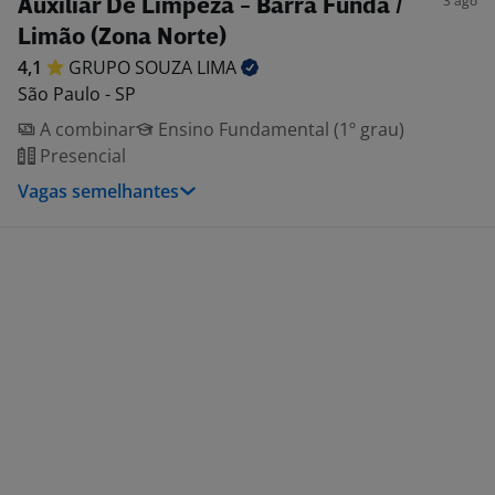
3 ago
Auxiliar De Limpeza - Barra Funda /
Limão (Zona Norte)
4,1
GRUPO SOUZA
LIMA
São Paulo - SP
A combinar
Ensino Fundamental (1º grau)
Presencial
Vagas semelhantes