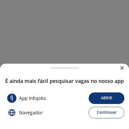
É ainda mais fácil pesquisar vagas no nosso app
App Infojobs
ABRIR
Navegador
Continuar