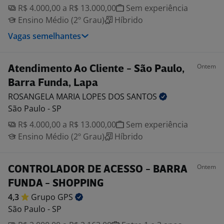
R$ 4.000,00 a R$ 13.000,00
Sem experiência
Ensino Médio (2º Grau)
Híbrido
Vagas semelhantes
Ontem
Atendimento Ao Cliente - São Paulo,
Barra Funda, Lapa
ROSANGELA MARIA LOPES DOS
SANTOS
São Paulo - SP
R$ 4.000,00 a R$ 13.000,00
Sem experiência
Ensino Médio (2º Grau)
Híbrido
Ontem
CONTROLADOR DE ACESSO - BARRA
FUNDA - SHOPPING
4,3
Grupo
GPS
São Paulo - SP