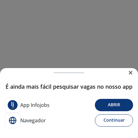
É ainda mais fácil pesquisar vagas no nosso app
App Infojobs
ABRIR
Navegador
Continuar