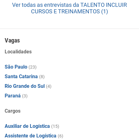
Ver todas as entrevistas da TALENTO INCLUIR
CURSOS E TREINAMENTOS (1)
Vagas
Localidades
São Paulo
(23)
Santa Catarina
(8)
Rio Grande do Sul
(4)
Paraná
(3)
Cargos
Auxiliar de Logística
(15)
Assistente de Logística
(6)