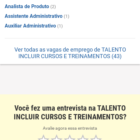
Analista de Produto
(2)
Assistente Administrativo
(1)
Auxiliar Administrativo
(1)
Ver todas as vagas de emprego de TALENTO
INCLUIR CURSOS E TREINAMENTOS (43)
Você fez uma entrevista na TALENTO
INCLUIR CURSOS E TREINAMENTOS?
Avalie agora essa entrevista