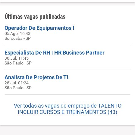
Últimas vagas publicadas
Operador De Equipamentos I
05 Ago. 16:43
Sorocaba - SP
Especialista De RH | HR Business Partner
30 Jul. 11:45
São Paulo - SP
Analista De Projetos De TI
28 Jul. 01:24
São Paulo - SP
Ver todas as vagas de emprego de TALENTO
INCLUIR CURSOS E TREINAMENTOS (43)