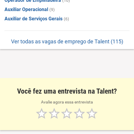
Operador de Empilhadeira
(10)
Auxiliar Operacional
(9)
Auxiliar de Serviços Gerais
(6)
Ver todas as vagas de emprego de Talent (115)
Você fez uma entrevista na Talent?
Avalie agora essa entrevista