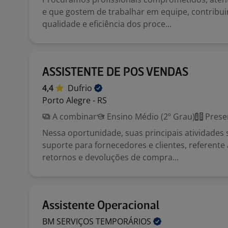
e que gostem de trabalhar em equipe, contribui
qualidade e eficiência dos proce...
ASSISTENTE DE POS VENDAS
4,4
Dufrio
Porto Alegre - RS
A combinar
Ensino Médio (2º Grau)
Prese
Nessa oportunidade, suas principais atividades 
suporte para fornecedores e clientes, referente
retornos e devoluções de compra...
Assistente Operacional
BM SERVIÇOS
TEMPORÁRIOS