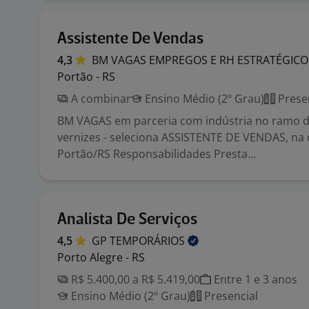
Assistente De Vendas
4,3
BM VAGAS EMPREGOS E RH
ESTRATÉGICO
Portão - RS
A combinar
Ensino Médio (2º Grau)
Prese
BM VAGAS em parceria com indústria no ramo de
vernizes - seleciona ASSISTENTE DE VENDAS, na 
Portão/RS Responsabilidades Presta...
Analista De Serviços
4,5
GP
TEMPORÁRIOS
Porto Alegre - RS
R$ 5.400,00 a R$ 5.419,00
Entre 1 e 3 anos
Ensino Médio (2º Grau)
Presencial