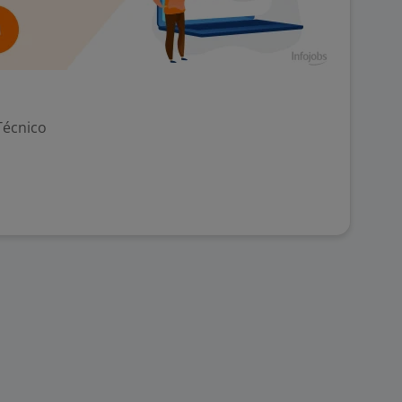
Técnico