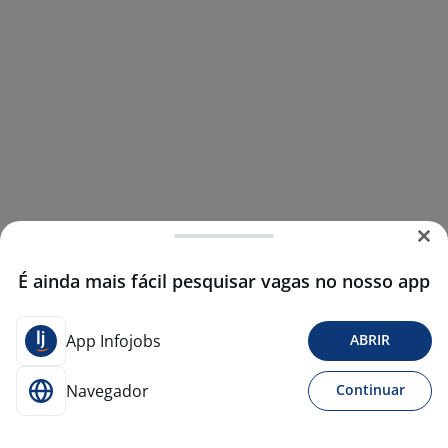
É ainda mais fácil pesquisar vagas no nosso app
App Infojobs
ABRIR
Navegador
Continuar