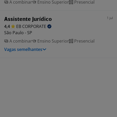
A combinar
Ensino Superior
Presencial
1 jul
Assistente Jurídico
4,4
EB
CORPORATE
São Paulo - SP
A combinar
Ensino Superior
Presencial
Vagas semelhantes