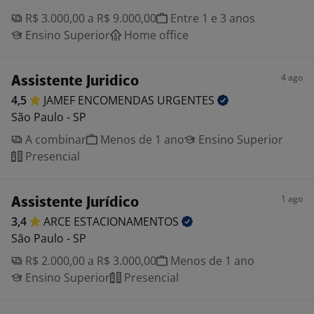
R$ 3.000,00 a R$ 9.000,00
Entre 1 e 3 anos
Ensino Superior
Home office
4 ago
Assistente Juridico
4,5
JAMEF ENCOMENDAS
URGENTES
São Paulo - SP
A combinar
Menos de 1 ano
Ensino Superior
Presencial
1 ago
Assistente Jurídico
3,4
ARCE
ESTACIONAMENTOS
São Paulo - SP
R$ 2.000,00 a R$ 3.000,00
Menos de 1 ano
Ensino Superior
Presencial