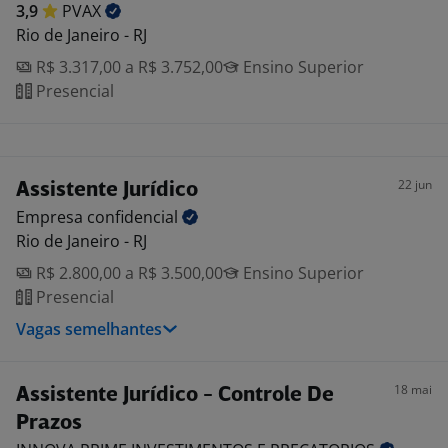
3,9
PVAX
Rio de Janeiro - RJ
R$ 3.317,00 a R$ 3.752,00
Ensino Superior
Presencial
22 jun
Assistente Jurídico
Empresa
confidencial
Rio de Janeiro - RJ
R$ 2.800,00 a R$ 3.500,00
Ensino Superior
Presencial
Vagas semelhantes
18 mai
Assistente Jurídico - Controle De
Prazos