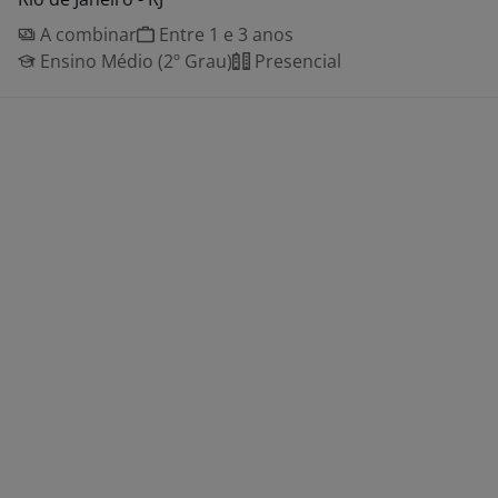
A combinar
Entre 1 e 3 anos
Ensino Médio (2º Grau)
Presencial