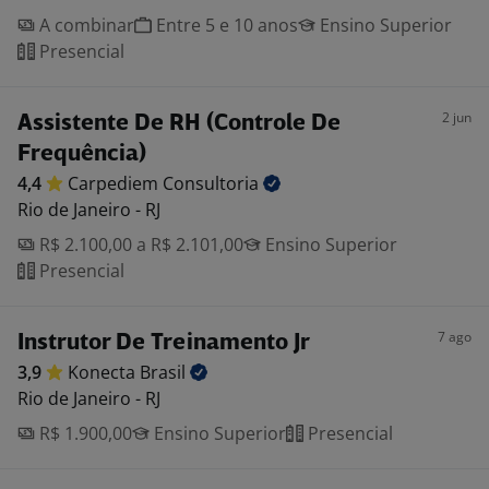
A combinar
Entre 5 e 10 anos
Ensino Superior
Presencial
2 jun
Assistente De RH (Controle De
Frequência)
4,4
Carpediem
Consultoria
Rio de Janeiro - RJ
R$ 2.100,00 a R$ 2.101,00
Ensino Superior
Presencial
7 ago
Instrutor De Treinamento Jr
3,9
Konecta
Brasil
Rio de Janeiro - RJ
R$ 1.900,00
Ensino Superior
Presencial