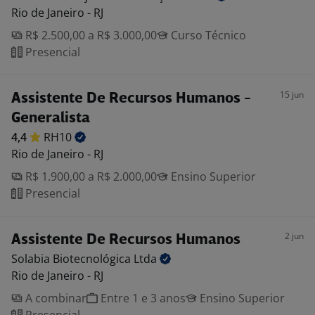
Rio de Janeiro - RJ
R$ 2.500,00 a R$ 3.000,00
Curso Técnico
Presencial
15 jun
Assistente De Recursos Humanos -
Generalista
4,4
RH10
Rio de Janeiro - RJ
R$ 1.900,00 a R$ 2.000,00
Ensino Superior
Presencial
2 jun
Assistente De Recursos Humanos
Solabia Biotecnológica
Ltda
Rio de Janeiro - RJ
A combinar
Entre 1 e 3 anos
Ensino Superior