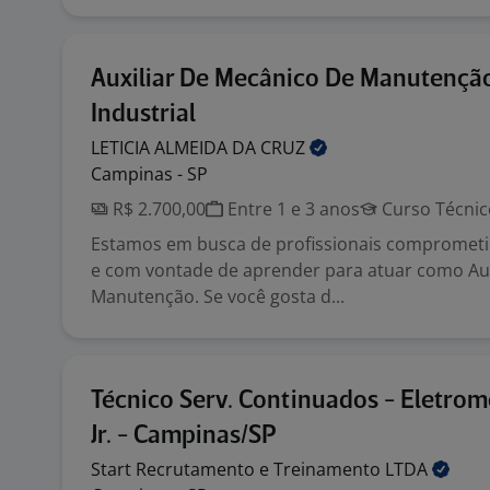
Auxiliar De Mecânico De Manutençã
Industrial
LETICIA ALMEIDA DA
CRUZ
Campinas - SP
R$ 2.700,00
Entre 1 e 3 anos
Curso Técnic
Estamos em busca de profissionais comprometi
e com vontade de aprender para atuar como Aux
Manutenção. Se você gosta d...
Técnico Serv. Continuados - Eletro
Jr. - Campinas/SP
Start Recrutamento e Treinamento
LTDA