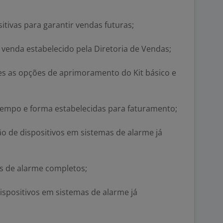
itivas para garantir vendas futuras;
venda estabelecido pela Diretoria de Vendas;
es as opções de aprimoramento do Kit básico e
empo e forma estabelecidas para faturamento;
o de dispositivos em sistemas de alarme já
as de alarme completos;
dispositivos em sistemas de alarme já