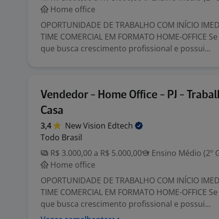
Home office
OPORTUNIDADE DE TRABALHO COM INÍCIO IMED
TIME COMERCIAL EM FORMATO HOME-OFFICE Se 
que busca crescimento profissional e possui...
Vendedor - Home Office - PJ - Traba
Casa
3,4
New Vision
Edtech
Todo Brasil
R$ 3.000,00 a R$ 5.000,00
Ensino Médio (2º 
Home office
OPORTUNIDADE DE TRABALHO COM INÍCIO IMED
TIME COMERCIAL EM FORMATO HOME-OFFICE Se 
que busca crescimento profissional e possui...