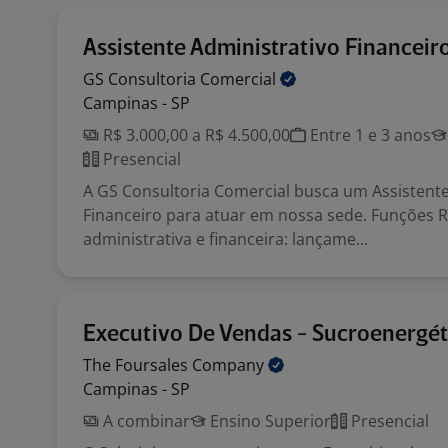
Assistente Administrativo Financeir
GS Consultoria
Comercial
Campinas - SP
R$ 3.000,00 a R$ 4.500,00
Entre 1 e 3 anos
Presencial
A GS Consultoria Comercial busca um Assistente
Financeiro para atuar em nossa sede. Funções R
administrativa e financeira: lançame...
Executivo De Vendas - Sucroenergét
The Foursales
Company
Campinas - SP
A combinar
Ensino Superior
Presencial