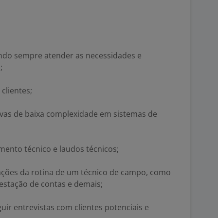
ndo sempre atender as necessidades e
;
 clientes;
vas de baixa complexidade em sistemas de
mento técnico e laudos técnicos;
ções da rotina de um técnico de campo, como
estação de contas e demais;
ir entrevistas com clientes potenciais e