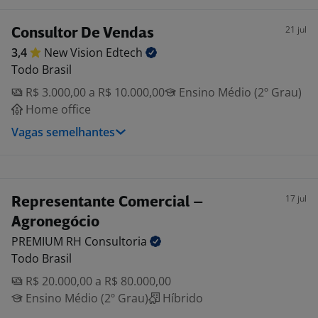
21 jul
Consultor De Vendas
3,4
New Vision
Edtech
Todo Brasil
R$ 3.000,00 a R$ 10.000,00
Ensino Médio (2º Grau)
Home office
Vagas semelhantes
17 jul
Representante Comercial –
Agronegócio
PREMIUM RH
Consultoria
Todo Brasil
R$ 20.000,00 a R$ 80.000,00
Ensino Médio (2º Grau)
Híbrido