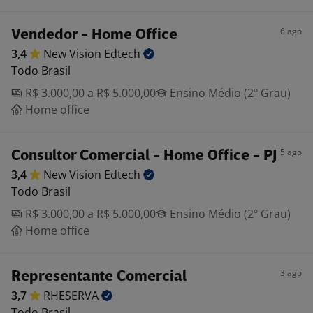
6 ago
Vendedor - Home Office
3,4
New Vision
Edtech
Todo Brasil
R$ 3.000,00 a R$ 5.000,00
Ensino Médio (2º Grau)
Home office
5 ago
Consultor Comercial - Home Office - PJ
3,4
New Vision
Edtech
Todo Brasil
R$ 3.000,00 a R$ 5.000,00
Ensino Médio (2º Grau)
Home office
3 ago
Representante Comercial
3,7
RHESERVA
Todo Brasil