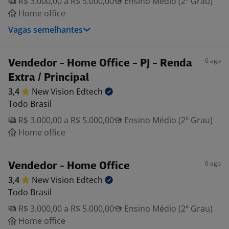
R$ 3.000,00 a R$ 5.000,00
Ensino Médio (2º Grau)
Home office
Vagas semelhantes
6 ago
Vendedor - Home Office - PJ - Renda
Extra / Principal
3,4
New Vision
Edtech
Todo Brasil
R$ 3.000,00 a R$ 5.000,00
Ensino Médio (2º Grau)
Home office
6 ago
Vendedor - Home Office
3,4
New Vision
Edtech
Todo Brasil
R$ 3.000,00 a R$ 5.000,00
Ensino Médio (2º Grau)
Home office