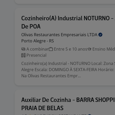
Cozinheiro(A) Industrial NOTURNO -
De POA
Olivas Restaurantes Empresariais
LTDA
Porto Alegre - RS
A combinar
Entre 5 e 10 anos
Ensino Médi
Presencial
Cozinheiro(a) Industrial - NOTURNO Local: Zona 
Alegre Escala: DOMINGO À SEXTA-FEIRA Horário:
Na Olivas Restaurantes Empr...
Auxiliar De Cozinha - BARRA SHOPPI
PRAIA DE BELAS