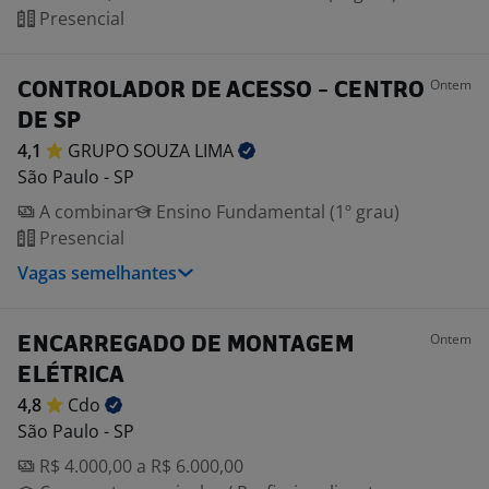
Presencial
Ontem
CONTROLADOR DE ACESSO - CENTRO
DE SP
4,1
GRUPO SOUZA
LIMA
São Paulo - SP
A combinar
Ensino Fundamental (1º grau)
Presencial
Vagas semelhantes
Ontem
ENCARREGADO DE MONTAGEM
ELÉTRICA
4,8
Cdo
São Paulo - SP
R$ 4.000,00 a R$ 6.000,00