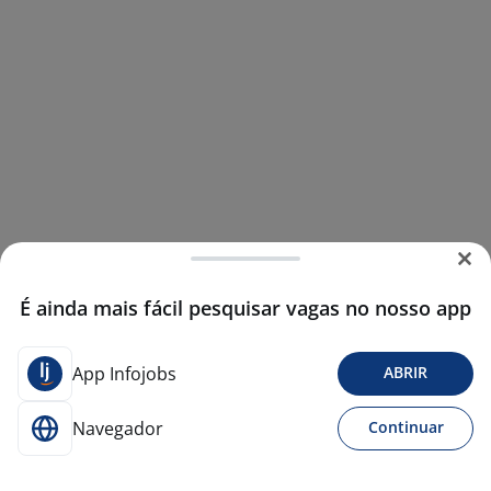
É ainda mais fácil pesquisar vagas no nosso app
App Infojobs
ABRIR
Navegador
Continuar