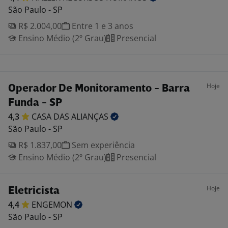
São Paulo - SP
R$ 2.004,00
Entre 1 e 3 anos
Ensino Médio (2º Grau)
Presencial
Hoje
Operador De Monitoramento - Barra
Funda - SP
4,3
CASA DAS
ALIANÇAS
São Paulo - SP
R$ 1.837,00
Sem experiência
Ensino Médio (2º Grau)
Presencial
Hoje
Eletricista
4,4
ENGEMON
São Paulo - SP