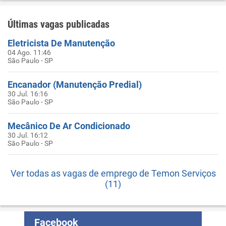
Últimas vagas publicadas
Eletricista De Manutenção
04 Ago. 11:46
São Paulo - SP
Encanador (Manutenção Predial)
30 Jul. 16:16
São Paulo - SP
Mecânico De Ar Condicionado
30 Jul. 16:12
São Paulo - SP
Ver todas as vagas de emprego de Temon Serviços
(11)
Facebook