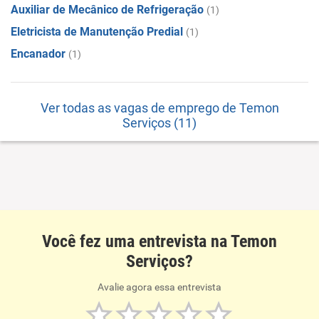
Auxiliar de Mecânico de Refrigeração
(1)
Eletricista de Manutenção Predial
(1)
Encanador
(1)
Ver todas as vagas de emprego de Temon
Serviços (11)
Você fez uma entrevista na Temon
Serviços?
Avalie agora essa entrevista