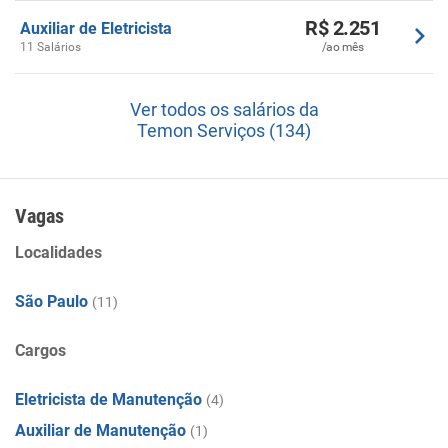
R$ 2.251
Auxiliar de Eletricista
11 Salários
/ao mês
Ver todos os salários da
Temon Serviços (134)
Vagas
Localidades
São Paulo
(11)
Cargos
Eletricista de Manutenção
(4)
Auxiliar de Manutenção
(1)