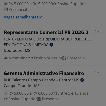
R$ 5.000,00 a R$ 5.200,00
Ensino Superior
Presencial
Vagas semelhantes
5 ago
Representante Comercial PB 2026.2
FENIX - EDITORA E DISTRIBUIDORA DE PRODUTOS
EDUCACIONAIS
LIMITADA
Dourados - MS
A combinar
Ensino Superior
Presencial
3 ago
Gerente Administrativo Financeiro
RHF Talentos Campo Grande – Centro/
MS
Campo Grande - MS
R$ 5.000,00 a R$ 6.000,00
Entre 5 e 10 anos
Ensino Superior
Presencial