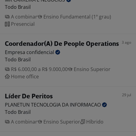
Todo Brasil
A combinar
Ensino Fundamental (1º grau)
Presencial
3 ago
Coordenador(A) De People Operations
Empresa
confidencial
Todo Brasil
R$ 6.000,00 a R$ 9.000,00
Ensino Superior
Home office
29 jul
Líder De Peritos
PLANETUN TECNOLOGIA DA
INFORMACAO
Todo Brasil
A combinar
Ensino Superior
Híbrido