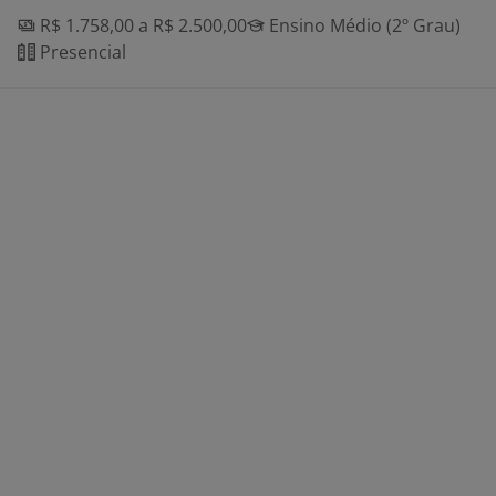
R$ 1.758,00 a R$ 2.500,00
Ensino Médio (2º Grau)
Presencial