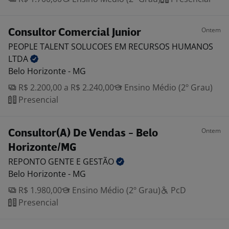
Ontem
Consultor Comercial Junior
PEOPLE TALENT SOLUCOES EM RECURSOS HUMANOS
LTDA
Belo Horizonte - MG
R$ 2.200,00 a R$ 2.240,00
Ensino Médio (2º Grau)
Presencial
Ontem
Consultor(A) De Vendas - Belo
Horizonte/MG
REPONTO GENTE E
GESTÃO
Belo Horizonte - MG
R$ 1.980,00
Ensino Médio (2º Grau)
PcD
Presencial