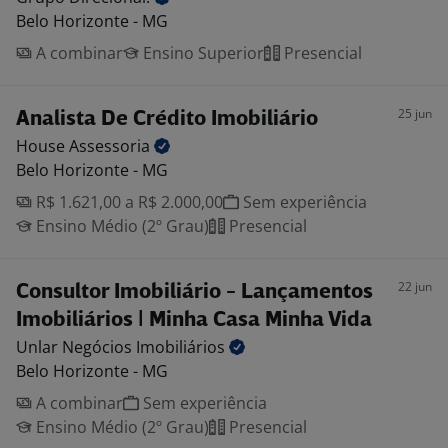
Belo Horizonte - MG
A combinar
Ensino Superior
Presencial
25 jun
Analista De Crédito Imobiliário
House
Assessoria
Belo Horizonte - MG
R$ 1.621,00 a R$ 2.000,00
Sem experiência
Ensino Médio (2º Grau)
Presencial
22 jun
Consultor Imobiliário - Lançamentos
Imobiliários | Minha Casa Minha Vida
Unlar Negócios
Imobiliários
Belo Horizonte - MG
A combinar
Sem experiência
Ensino Médio (2º Grau)
Presencial