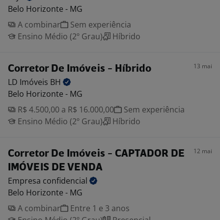
Belo Horizonte - MG
A combinar
Sem experiência
Ensino Médio (2º Grau)
Híbrido
13 mai
Corretor De Imóveis - Híbrido
LD Imóveis
BH
Belo Horizonte - MG
R$ 4.500,00 a R$ 16.000,00
Sem experiência
Ensino Médio (2º Grau)
Híbrido
12 mai
Corretor De Imóveis - CAPTADOR DE
IMÓVEIS DE VENDA
Empresa
confidencial
Belo Horizonte - MG
A combinar
Entre 1 e 3 anos