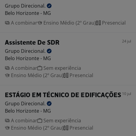
Grupo
Direcional.
Belo Horizonte - MG
A combinar
Ensino Médio (2º Grau)
Presencial
24 jul
Assistente De SDR
Grupo
Direcional.
Belo Horizonte - MG
A combinar
Sem experiência
Ensino Médio (2º Grau)
Presencial
10 jul
ESTÁGIO EM TÉCNICO DE EDIFICAÇÕES
Grupo
Direcional.
Belo Horizonte - MG
A combinar
Sem experiência
Ensino Médio (2º Grau)
Presencial