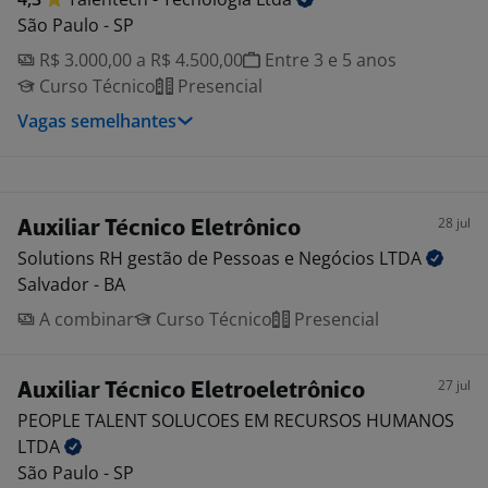
São Paulo - SP
R$ 3.000,00 a R$ 4.500,00
Entre 3 e 5 anos
Curso Técnico
Presencial
Vagas semelhantes
28 jul
Auxiliar Técnico Eletrônico
Solutions RH gestão de Pessoas e Negócios
LTDA
Salvador - BA
A combinar
Curso Técnico
Presencial
27 jul
Auxiliar Técnico Eletroeletrônico
PEOPLE TALENT SOLUCOES EM RECURSOS HUMANOS
LTDA
São Paulo - SP