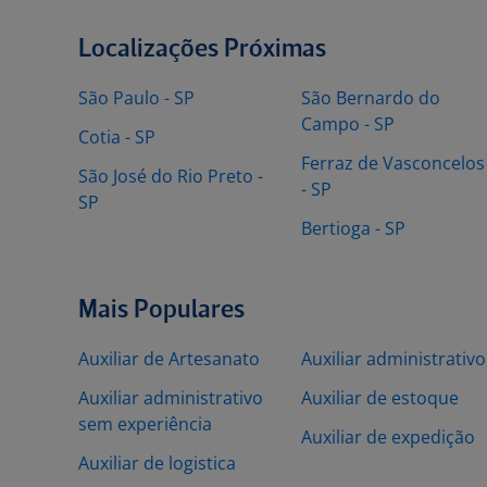
Localizações Próximas
São Paulo - SP
São Bernardo do
Campo - SP
Cotia - SP
Ferraz de Vasconcelos
São José do Rio Preto -
- SP
SP
Bertioga - SP
Mais Populares
Auxiliar de Artesanato
Auxiliar administrativo
Auxiliar administrativo
Auxiliar de estoque
sem experiência
Auxiliar de expedição
Auxiliar de logistica