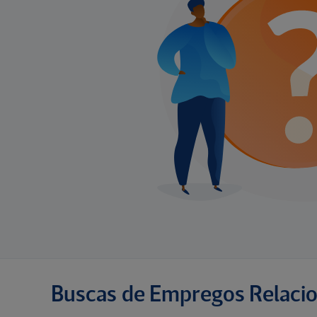
Buscas de Empregos Relaci