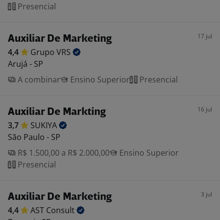
Presencial
17 jul
Auxiliar De Marketing
4,4
Grupo
VRS
Arujá - SP
A combinar
Ensino Superior
Presencial
16 jul
Auxiliar De Markting
3,7
SUKIYA
São Paulo - SP
R$ 1.500,00 a R$ 2.000,00
Ensino Superior
Presencial
3 jul
Auxiliar De Marketing
4,4
AST
Consult