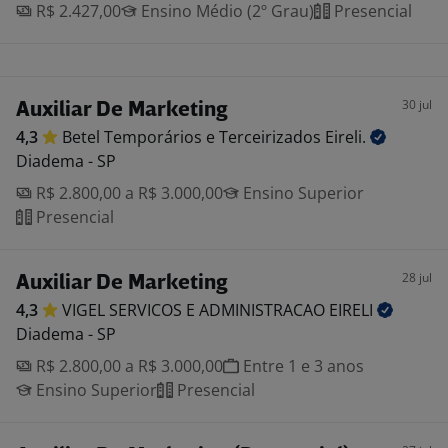
R$ 2.427,00
Ensino Médio (2º Grau)
Presencial
30 jul
Auxiliar De Marketing
4,3
Betel Temporários e Terceirizados
Eireli.
Diadema - SP
R$ 2.800,00 a R$ 3.000,00
Ensino Superior
Presencial
28 jul
Auxiliar De Marketing
4,3
VIGEL SERVICOS E ADMINISTRACAO
EIRELI
Diadema - SP
R$ 2.800,00 a R$ 3.000,00
Entre 1 e 3 anos
Ensino Superior
Presencial