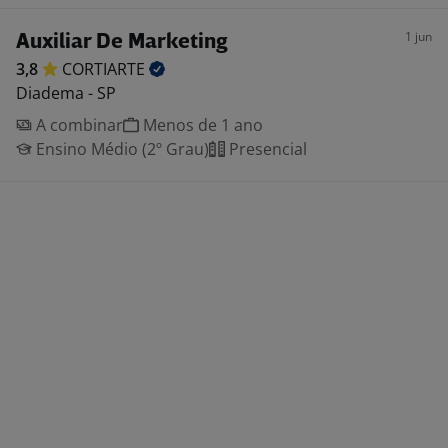
1 jun
Auxiliar De Marketing
3,8
CORTIARTE
Diadema - SP
A combinar
Menos de 1 ano
Ensino Médio (2º Grau)
Presencial