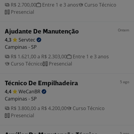
R$ 2.700,00
Entre 1 e 3 anos
Curso Técnico
Presencial
Ontem
Ajudante De Manutenção
4,3
Servtec
Campinas - SP
R$ 1.621,00 a R$ 2.303,00
Entre 1 e 3 anos
Curso Técnico
Presencial
5 ago
Técnico De Empilhadeira
4,4
WeCanBR
Campinas - SP
R$ 3.800,00 a R$ 4.200,00
Curso Técnico
Presencial
5 ago