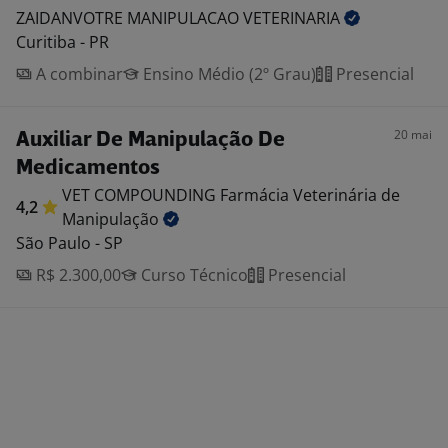
ZAIDANVOTRE MANIPULACAO
VETERINARIA
Curitiba - PR
A combinar
Ensino Médio (2º Grau)
Presencial
20 mai
Auxiliar De Manipulação De
Medicamentos
VET COMPOUNDING Farmácia Veterinária de
4,2
Manipulação
São Paulo - SP
R$ 2.300,00
Curso Técnico
Presencial