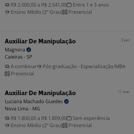
R$ 2.000,00 a R$ 2.541,00
Entre 1 e 3 anos
Ensino Médio (2º Grau)
Presencial
3 jun
Auxiliar De Manipulação
Magnora
Caieiras - SP
A combinar
Pós-graduação - Especialização/MBA
Presencial
11 mai
Auxiliar De Manipulação
Luciana Machado
Guedes
Nova Lima - MG
R$ 1.800,00 a R$ 1.809,00
Sem experiência
Ensino Médio (2º Grau)
Presencial