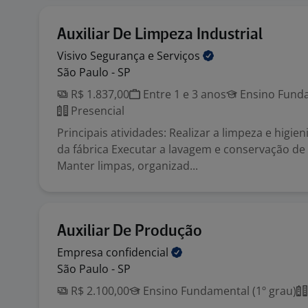
Auxiliar De Limpeza Industrial
Visivo Segurança e
Serviços
São Paulo - SP
R$ 1.837,00
Entre 1 e 3 anos
Ensino Funda
Presencial
Principais atividades: Realizar a limpeza e higi
da fábrica Executar a lavagem e conservação de
Manter limpas, organizad...
Auxiliar De Produção
Empresa
confidencial
São Paulo - SP
R$ 2.100,00
Ensino Fundamental (1º grau)