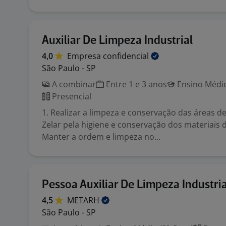
Auxiliar De Limpeza Industrial
4,0
Empresa
confidencial
São Paulo - SP
A combinar
Entre 1 e 3 anos
Ensino Médio
Presencial
1. Realizar a limpeza e conservação das áreas de
Zelar pela higiene e conservação dos materiais d
Manter a ordem e limpeza no...
Pessoa Auxiliar De Limpeza Industria
4,5
METARH
São Paulo - SP