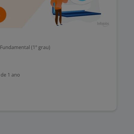
 Fundamental (1º grau)
 de 1 ano