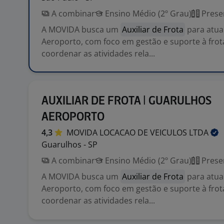
A combinar
Ensino Médio (2º Grau)
Prese
A MOVIDA busca um
Auxiliar de Frota
para atua
Aeroporto, com foco em gestão e suporte à frot
coordenar as atividades rela...
AUXILIAR DE FROTA | GUARULHOS
AEROPORTO
4,3
MOVIDA LOCACAO DE VEICULOS
LTDA
Guarulhos - SP
A combinar
Ensino Médio (2º Grau)
Prese
A MOVIDA busca um
Auxiliar de Frota
para atua
Aeroporto, com foco em gestão e suporte à frot
coordenar as atividades rela...