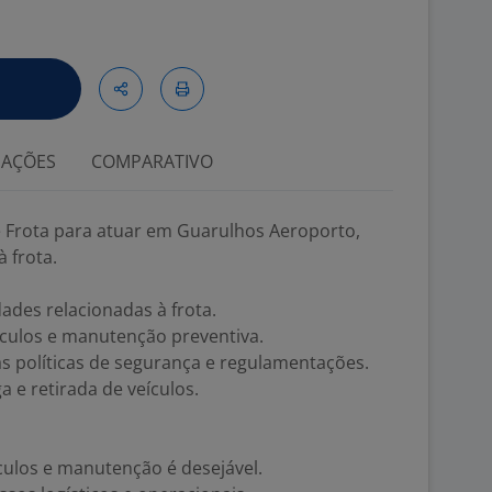
IAÇÕES
COMPARATIVO
 Frota para atuar em Guarulhos Aeroporto,
 frota.
ades relacionadas à frota.
ículos e manutenção preventiva.
s políticas de segurança e regulamentações.
a e retirada de veículos.
culos e manutenção é desejável.