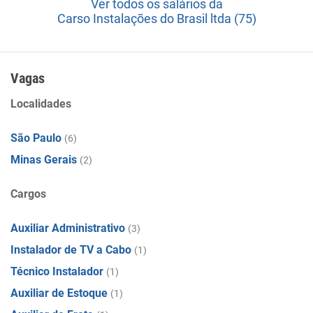
Ver todos os salários da
Carso Instalações do Brasil ltda (75)
Vagas
Localidades
São Paulo
(6)
Minas Gerais
(2)
Cargos
Auxiliar Administrativo
(3)
Instalador de TV a Cabo
(1)
Técnico Instalador
(1)
Auxiliar de Estoque
(1)