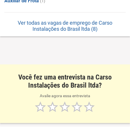
Auxiliar de Frota
(1)
Ver todas as vagas de emprego de Carso
Instalações do Brasil ltda (8)
Você fez uma entrevista na Carso
Instalações do Brasil ltda?
Avalie agora essa entrevista