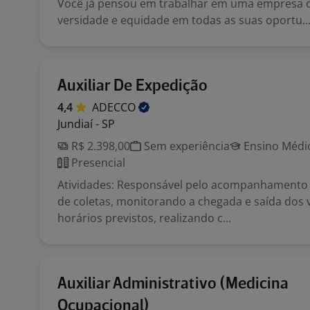
Você já pensou em trabalhar em uma empresa 
versidade e equidade em todas as suas oportu..
Auxiliar De Expedição
4,4
ADECCO
Jundiaí - SP
R$ 2.398,00
Sem experiência
Ensino Médio
Presencial
Atividades: Responsável pelo acompanhamento
de coletas, monitorando a chegada e saída dos 
horários previstos, realizando c...
Auxiliar Administrativo (Medicina
Ocupacional)