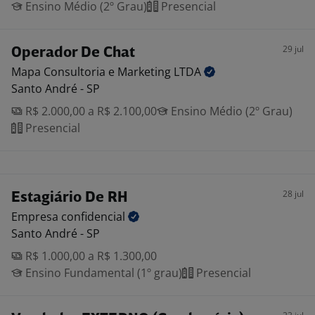
Ensino Médio (2º Grau)
Presencial
29 jul
Operador De Chat
Mapa Consultoria e Marketing
LTDA
Santo André - SP
R$ 2.000,00 a R$ 2.100,00
Ensino Médio (2º Grau)
Presencial
28 jul
Estagiário De RH
Empresa
confidencial
Santo André - SP
R$ 1.000,00 a R$ 1.300,00
Ensino Fundamental (1º grau)
Presencial