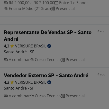
R$ 2.000,00 a R$ 2.100,00
Entre 1 e 3 anos
Ensino Médio (2º Grau)
Presencial
4 ago
Representante De Vendas SP - Santo
André
4,3
VERISURE
BRASIL
Santo André - SP
A combinar
Curso Técnico
Presencial
4 ago
Vendedor Externo SP - Santo André
4,3
VERISURE
BRASIL
Santo André - SP
A combinar
Curso Técnico
Presencial