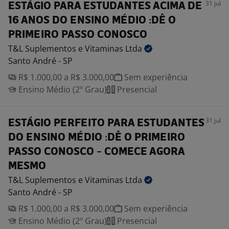
31 jul
ESTÁGIO PARA ESTUDANTES ACIMA DE
16 ANOS DO ENSINO MÉDIO :DÊ O
PRIMEIRO PASSO CONOSCO
T&L Suplementos e Vitaminas
Ltda
Santo André - SP
R$ 1.000,00 a R$ 3.000,00
Sem experiência
Ensino Médio (2º Grau)
Presencial
31 jul
ESTÁGIO PERFEITO PARA ESTUDANTES
DO ENSINO MÉDIO :DÊ O PRIMEIRO
PASSO CONOSCO - COMECE AGORA
MESMO
T&L Suplementos e Vitaminas
Ltda
Santo André - SP
R$ 1.000,00 a R$ 3.000,00
Sem experiência
Ensino Médio (2º Grau)
Presencial