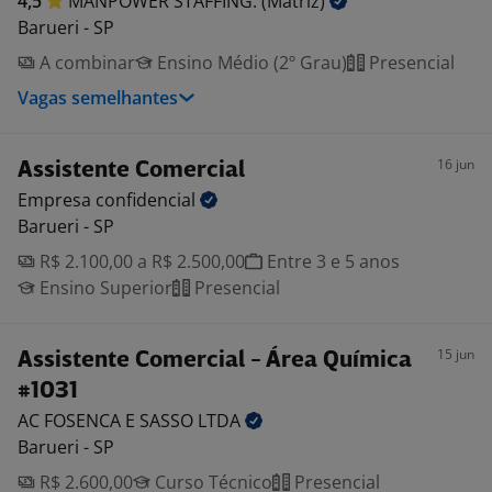
4,5
MANPOWER STAFFING.
(Matriz)
Barueri - SP
A combinar
Ensino Médio (2º Grau)
Presencial
Vagas semelhantes
16 jun
Assistente Comercial
Empresa
confidencial
Barueri - SP
R$ 2.100,00 a R$ 2.500,00
Entre 3 e 5 anos
Ensino Superior
Presencial
15 jun
Assistente Comercial - Área Química
#1031
AC FOSENCA E SASSO
LTDA
Barueri - SP
R$ 2.600,00
Curso Técnico
Presencial