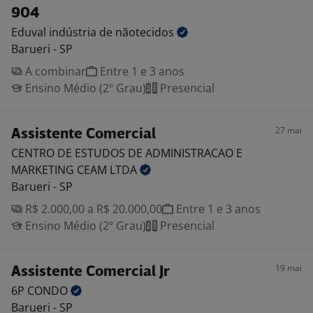
904
Eduval indústria de
nãotecidos
Barueri - SP
A combinar
Entre 1 e 3 anos
Ensino Médio (2º Grau)
Presencial
27 mai
Assistente Comercial
CENTRO DE ESTUDOS DE ADMINISTRACAO E
MARKETING CEAM
LTDA
Barueri - SP
R$ 2.000,00 a R$ 20.000,00
Entre 1 e 3 anos
Ensino Médio (2º Grau)
Presencial
19 mai
Assistente Comercial Jr
6P
CONDO
Barueri - SP