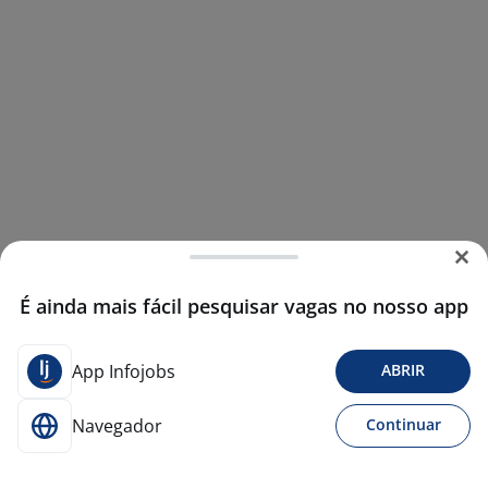
É ainda mais fácil pesquisar vagas no nosso app
App Infojobs
ABRIR
Navegador
Continuar