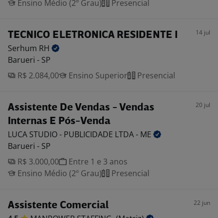
Ensino Médio (2º Grau)
Presencial
14 jul
TECNICO ELETRONICA RESIDENTE I
Serhum
RH
Barueri - SP
R$ 2.084,00
Ensino Superior
Presencial
20 jul
Assistente De Vendas - Vendas
Internas E Pós-Venda
LUCA STUDIO - PUBLICIDADE LTDA -
ME
Barueri - SP
R$ 3.000,00
Entre 1 e 3 anos
Ensino Médio (2º Grau)
Presencial
22 jun
Assistente Comercial