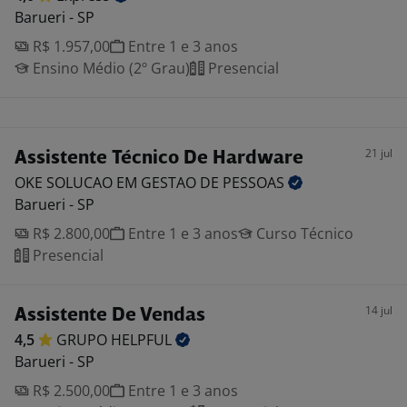
Barueri - SP
R$ 1.957,00
Entre 1 e 3 anos
Ensino Médio (2º Grau)
Presencial
21 jul
Assistente Técnico De Hardware
OKE SOLUCAO EM GESTAO DE
PESSOAS
Barueri - SP
R$ 2.800,00
Entre 1 e 3 anos
Curso Técnico
Presencial
14 jul
Assistente De Vendas
4,5
GRUPO
HELPFUL
Barueri - SP
R$ 2.500,00
Entre 1 e 3 anos